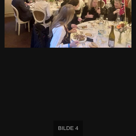
BILDE 4