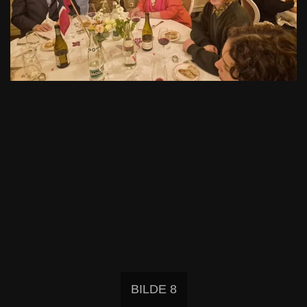
BILDE 8