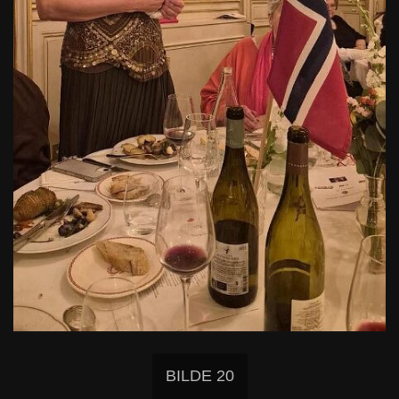
BILDE 20