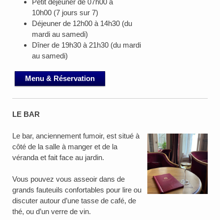
Petit déjeuner de 07h00 à
10h00 (7 jours sur 7)
Déjeuner de 12h00 à 14h30 (du
mardi au samedi)
Dîner de 19h30 à 21h30 (du mardi
au samedi)
Menu & Réservation
LE BAR
Le bar, anciennement fumoir, est situé à
côté de la salle à manger et de la
véranda et fait face au jardin.
Vous pouvez vous asseoir dans de
grands fauteuils confortables pour lire ou
discuter autour d’une tasse de café, de
thé, ou d’un verre de vin.