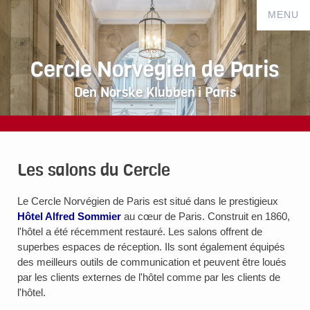
Cercle Norvégien de Paris
Den Norske Klubben i Paris
Les salons du Cercle
Le Cercle Norvégien de Paris est situé dans le prestigieux
Hôtel Alfred Sommier
au cœur de Paris. Construit en 1860,
l'hôtel a été récemment restauré. Les salons offrent de
superbes espaces de réception. Ils sont également équipés
des meilleurs outils de communication et peuvent être loués
par les clients externes de l'hôtel comme par les clients de
l'hôtel.