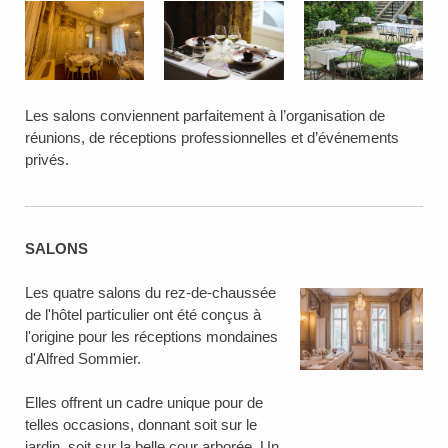
Les salons conviennent parfaitement à l’organisation de
réunions, de réceptions professionnelles et d’événements
privés.
SALONS
Les quatre salons du rez-de-chaussée
de l'hôtel particulier ont été conçus à
l'origine pour les réceptions mondaines
d'Alfred Sommier.
Elles offrent un cadre unique pour de
telles occasions, donnant soit sur le
jardin, soit sur la belle cour arborée. Un