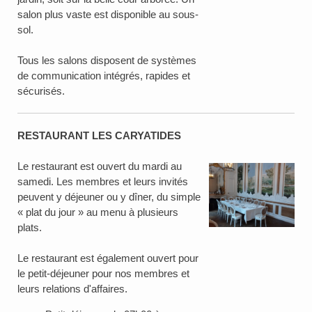
salon plus vaste est disponible au sous-
sol.
Tous les salons disposent de systèmes
de communication intégrés, rapides et
sécurisés.
RESTAURANT LES CARYATIDES
Le restaurant est ouvert du mardi au
samedi. Les membres et leurs invités
peuvent y déjeuner ou y dîner, du simple
« plat du jour » au menu à plusieurs
plats.
Le restaurant est également ouvert pour
le petit-déjeuner pour nos membres et
leurs relations d'affaires.