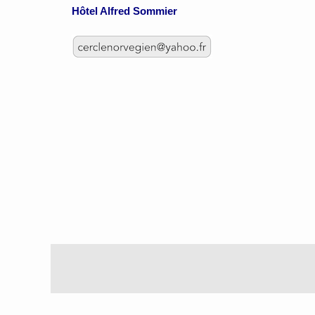
Hôtel Alfred Sommier